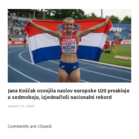
Jana Koščak osvojila naslov europske U20 prvakinje
u sedmoboju, izjednačivši nacionalni rekord
AUGUST 11, 2025
Comments are closed.