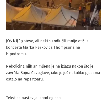
JOŠ NIJE gotovo, ali neki su odlučili ranije otići s
koncerta Marka Perkovića Thompsona na
Hipodromu.
Nekolicina njih snimljena je na izlazu nakon što je
završila Bojna Čavoglave, iako je još nekoliko pjesama
ostalo na repertoaru.
Tekst se nastavlja ispod oglasa