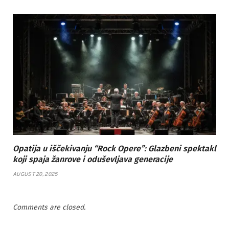
Opatija u iščekivanju “Rock Opere”: Glazbeni spektakl
koji spaja žanrove i oduševljava generacije
AUGUST 20, 2025
Comments are closed.