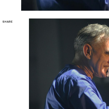
SHARE