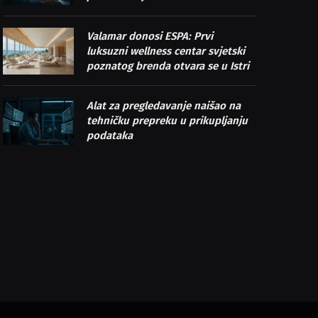
Valamar donosi ESPA: Prvi
luksuzni wellness centar svjetski
poznatog brenda otvara se u Istri
Alat za pregledavanje naišao na
tehničku prepreku u prikupljanju
podataka