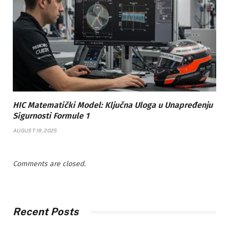
HIC Matematički Model: Ključna Uloga u Unapređenju
Sigurnosti Formule 1
AUGUST 19, 2025
Comments are closed.
Recent Posts