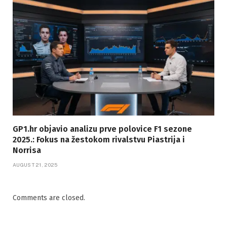
GP1.hr objavio analizu prve polovice F1 sezone
2025.: Fokus na žestokom rivalstvu Piastrija i
Norrisa
AUGUST 21, 2025
Comments are closed.