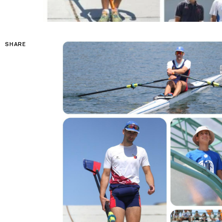
SHARE