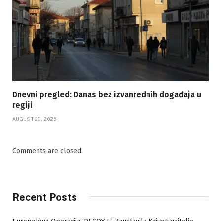
Dnevni pregled: Danas bez izvanrednih događaja u
regiji
AUGUST 20, 2025
Comments are closed.
Recent Posts