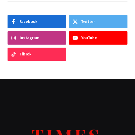
Facebook
Twitter
Instagram
YouTube
TikTok