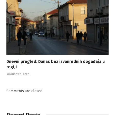
Dnevni pregled: Danas bez izvanrednih događaja u
regiji
AUGUST 20, 2025
Comments are closed.
Recent Posts