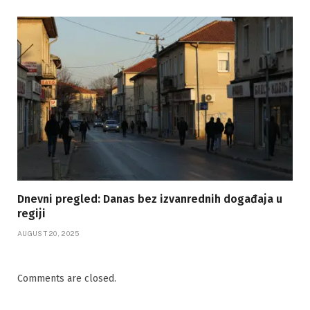
Dnevni pregled: Danas bez izvanrednih događaja u
regiji
AUGUST 20, 2025
Comments are closed.